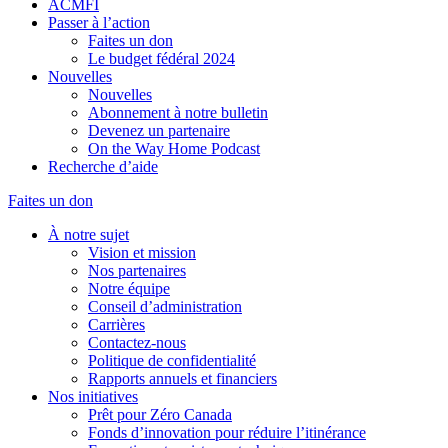
ACMFI
Passer à l’action
Faites un don
Le budget fédéral 2024
Nouvelles
Nouvelles
Abonnement à notre bulletin
Devenez un partenaire
On the Way Home Podcast
Recherche d’aide
Faites un don
À notre sujet
Vision et mission
Nos partenaires
Notre équipe
Conseil d’administration
Carrières
Contactez-nous
Politique de confidentialité
Rapports annuels et financiers
Nos initiatives
Prêt pour Zéro Canada
Fonds d’innovation pour réduire l’itinérance