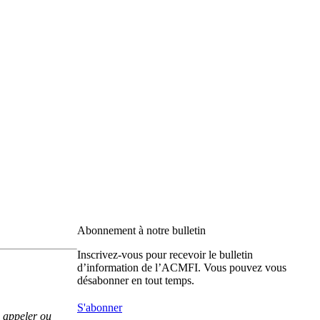
Abonnement à notre bulletin
Inscrivez-vous pour recevoir le bulletin
d’information de l’ACMFI. Vous pouvez vous
désabonner en tout temps.
S'abonner
z appeler ou