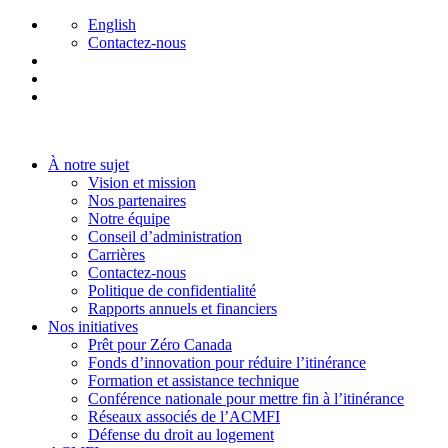
English
Contactez-nous
À notre sujet
Vision et mission
Nos partenaires
Notre équipe
Conseil d’administration
Carrières
Contactez-nous
Politique de confidentialité
Rapports annuels et financiers
Nos initiatives
Prêt pour Zéro Canada
Fonds d’innovation pour réduire l’itinérance
Formation et assistance technique
Conférence nationale pour mettre fin à l’itinérance
Réseaux associés de l’ACMFI
Défense du droit au logement