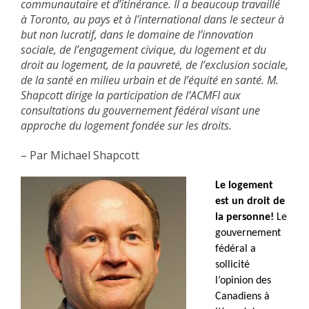
communautaire et d’itinérance. Il a beaucoup travaillé
à Toronto, au pays et à l’international dans le secteur à
but non lucratif, dans le domaine de l’innovation
sociale, de l’engagement civique, du logement et du
droit au logement, de la pauvreté, de l’exclusion sociale,
de la santé en milieu urbain et de l’équité en santé. M.
Shapcott dirige la participation de l’ACMFI aux
consultations du gouvernement fédéral visant une
approche du logement fondée sur les droits.
– Par Michael Shapcott
Le logement
est un droit de
la personne!
Le
gouvernement
fédéral a
sollicité
l’opinion des
Canadiens à