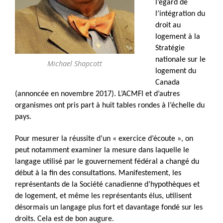
l’égard de
l’intégration du
droit au
logement à la
Stratégie
nationale sur le
Michael Shapcott
logement du
Canada
(annoncée en novembre 2017). L’ACMFI et d’autres
organismes ont pris part à huit tables rondes à l’échelle du
pays.
Pour mesurer la réussite d’un « exercice d’écoute », on
peut notamment examiner la mesure dans laquelle le
langage utilisé par le gouvernement fédéral a changé du
début à la fin des consultations. Manifestement, les
représentants de la Société canadienne d’hypothèques et
de logement, et même les représentants élus, utilisent
désormais un langage plus fort et davantage fondé sur les
droits. Cela est de bon augure.