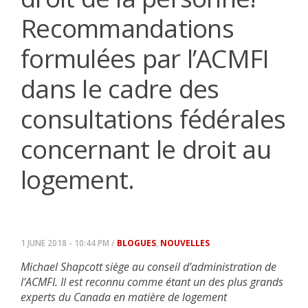
Recommandations
formulées par l’ACMFI
dans le cadre des
consultations fédérales
concernant le droit au
logement.
1 JUNE 2018 - 10:44 PM /
BLOGUES
,
NOUVELLES
Michael Shapcott siège au conseil d’administration de
l’ACMFI. Il est reconnu comme étant un des plus grands
experts du Canada en matière de logement