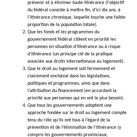
prévenir et à éliminer toute itinérance (l’objectif
du fédéral consiste à mettre fin, d’ici dix ans, à
l’itinérance chronique, laquelle touche une faible
proportion de la population totale).
Que les fonds et les programmes du
gouvernement fédéral ciblent en priorité les
personnes en situation d’itinérance ou à risque
d’itinérance (un principe clé de la pratique
associée aux droits internationaux au logement).
Que le droit au logement soit fermement et
clairement enchâssé dans les législations,
politiques et programmes, ainsi que dans
l’attribution du financement (en accordant la
priorité aux personnes qui en ont le plus besoin).
Que tous les gouvernements adoptent une
approche fondée sur le droit au logement compte
tenu du rôle qu’ils ont tous à l’égard de la
prévention et de l’élimination de l’itinérance (y
compris les gouvernements provinciaux,