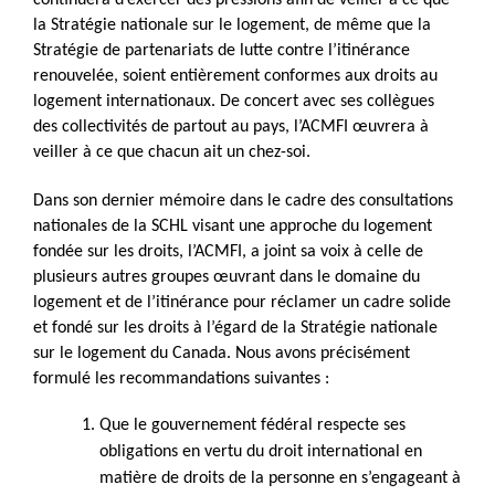
la Stratégie nationale sur le logement, de même que la
Stratégie de partenariats de lutte contre l’itinérance
renouvelée, soient entièrement conformes aux droits au
logement internationaux. De concert avec ses collègues
des collectivités de partout au pays, l’ACMFI œuvrera à
veiller à ce que chacun ait un chez-soi.
Dans son dernier mémoire dans le cadre des consultations
nationales de la SCHL visant une approche du logement
fondée sur les droits, l’ACMFI, a joint sa voix à celle de
plusieurs autres groupes œuvrant dans le domaine du
logement et de l’itinérance pour réclamer un cadre solide
et fondé sur les droits à l’égard de la Stratégie nationale
sur le logement du Canada. Nous avons précisément
formulé les recommandations suivantes :
Que le gouvernement fédéral respecte ses
obligations en vertu du droit international en
matière de droits de la personne en s’engageant à