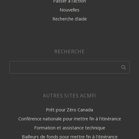
Passer à l’action
Nouvelles
Recherche d’aide
RECHERCHE
AUTRES SITES ACMFI
Prêt pour Zéro Canada
Conférence nationale pour mettre fin à l'itinérance
Formation et assistance technique
Bailleurs de fonds pour mettre fin à l'itinérance