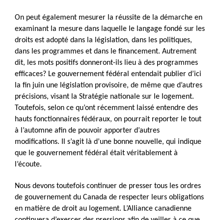
On peut également mesurer la réussite de la démarche en
examinant la mesure dans laquelle le langage fondé sur les
droits est adopté dans la législation, dans les politiques,
dans les programmes et dans le financement. Autrement
dit, les mots positifs donneront-ils lieu à des programmes
efficaces? Le gouvernement fédéral entendait publier d’ici
la fin juin une législation provisoire, de même que d’autres
précisions, visant la Stratégie nationale sur le logement.
Toutefois, selon ce qu’ont récemment laissé entendre des
hauts fonctionnaires fédéraux, on pourrait reporter le tout
à l’automne afin de pouvoir apporter d’autres
modifications. Il s’agit là d’une bonne nouvelle, qui indique
que le gouvernement fédéral était véritablement à
l’écoute.
Nous devons toutefois continuer de presser tous les ordres
de gouvernement du Canada de respecter leurs obligations
en matière de droit au logement. L’Alliance canadienne
continuera d’exercer des pressions afin de veiller à ce que