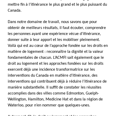
mettre fin à l’itinérance le plus grand et le plus puissant du
Canada.
Dans notre domaine de travail, nous savons que pour
obtenir de meilleurs résultats, il faut écouter, comprendre
les personnes ayant une expérience vécue d’itinérance,
donner suite à leur apport et les mobiliser pleinement.
Voilà qui est au cœur de l’approche fondée sur les droits en
matière de logement : reconnaître la dignité et la valeur
fondamentales de chacun. L’ACMFI sait également que le
droit au logement et les approches fondées sur les droits
exercent déjà une incidence transformatrice sur les
interventions du Canada en matière d’itinérance, des
interventions qui contribuent déjà à réduire l’itinérance de
manière substantielle. Il suffit de constater les réussites
accomplies dans des villes comme Edmonton, Guelph-
Wellington, Hamilton, Medicine Hat et dans la région de
Waterloo, pour n’en nommer que quelques-unes.