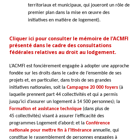
territoriaux et municipaux, qui joueront un rôle de
premier plan dans la mise en œuvre des
initiatives en matière de logement).
Cliquer ici pour consulter le mémoire de l’ACMFI
présenté dans le cadre des consultations
fédérales relatives au droit au lodgement.
L’ACMFI est foncièrement engagée à adopter une approche
fondée sur les droits dans le cadre de l’ensemble de ses
projets et, en particulier, dans trois de ses grandes
initiatives nationales, soit la
Campagne 20 000 foyers
(à
laquelle prennent part 44 collectivités et qui a permis
jusqu’ici d’assurer un logement à 14 500 personnes); la
Formation et assistance technique
(dans plus de
45 collectivités) visant à assurer l’efficacité des
programmes Logement d’abord; et la
Conférence
nationale pour mettre fin à l’itinérance
annuelle, qui
constitue le rassemblement de personnes engagées à