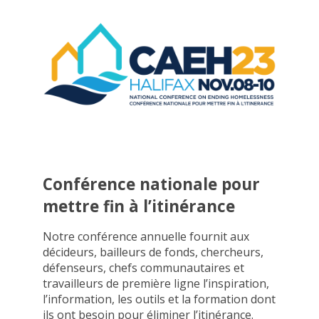
Conférence nationale pour
mettre fin à l’itinérance
Notre conférence annuelle fournit aux
décideurs, bailleurs de fonds, chercheurs,
défenseurs, chefs communautaires et
travailleurs de première ligne l’inspiration,
l’information, les outils et la formation dont
ils ont besoin pour éliminer l’itinérance.