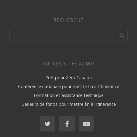
RECHERCHE
AUTRES SITES ACMFI
Prêt pour Zéro Canada
Conférence nationale pour mettre fin à l'itinérance
Formation et assistance technique
Bailleurs de fonds pour mettre fin à l'itinérance