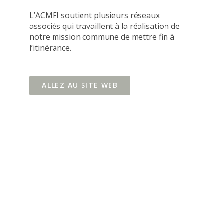
L’ACMFI soutient plusieurs réseaux
associés qui travaillent à la réalisation de
notre mission commune de mettre fin à
l’itinérance.
ALLEZ AU SITE WEB