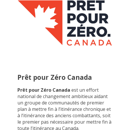
Prêt pour Zéro Canada
Prêt pour Zéro Canada
est un effort
national de changement ambitieux aidant
un groupe de communautés de premier
plan à mettre fin à l’itinérance chronique et
à l’itinérance des anciens combattants, soit
le premier pas nécessaire pour mettre fin à
toute l’itinérance au Canada.