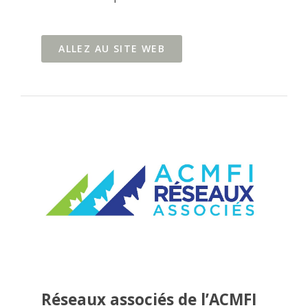
ALLEZ AU SITE WEB
Réseaux associés de l’ACMFI