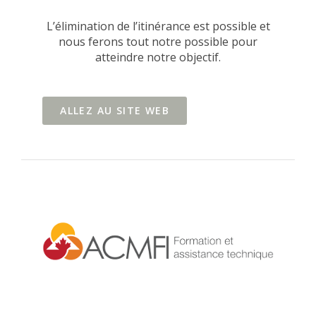
L’élimination de l’itinérance est possible et
nous ferons tout notre possible pour
atteindre notre objectif.
ALLEZ AU SITE WEB