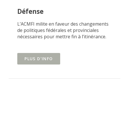
Défense
L’ACMFI milite en faveur des changements
de politiques fédérales et provinciales
nécessaires pour mettre fin à l’itinérance.
PLUS D’INFO