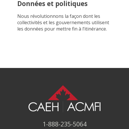
Données et politiques
Nous révolutionnons la façon dont les
collectivités et les gouvernements utilisent
les données pour mettre fin à l’itinérance.
1-888-235-5064