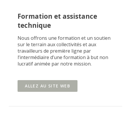
Formation et assistance
technique
Nous offrons une formation et un soutien
sur le terrain aux collectivités et aux
travailleurs de première ligne par
l’intermédiaire d’une formation à but non
lucratif animée par notre mission.
ALLEZ AU SITE WEB