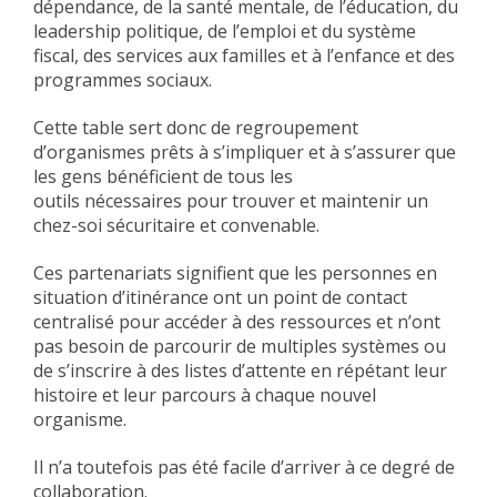
dépendance, de la santé mentale, de l’éducation, du
leadership politique, de l’emploi et du système
fiscal, des services aux familles et à l’enfance et des
programmes sociaux.
Cette table sert donc de regroupement
d’organismes prêts à s’impliquer et à s’assurer que
les gens bénéficient de tous les
outils nécessaires pour trouver et maintenir un
chez-soi sécuritaire et convenable.
Ces partenariats signifient que les personnes en
situation d’itinérance ont un point de contact
centralisé pour accéder à des ressources et n’ont
pas besoin de parcourir de multiples systèmes ou
de s’inscrire à des listes d’attente en répétant leur
histoire et leur parcours à chaque nouvel
organisme.
Il n’a toutefois pas été facile d’arriver à ce degré de
collaboration.