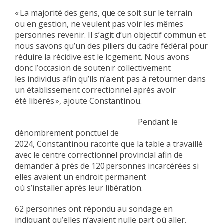
« La majorité des gens, que ce soit sur le terrain
ou en gestion, ne veulent pas voir les mêmes
personnes revenir. Il s’agit d’un objectif commun et
nous savons qu’un des piliers du cadre fédéral pour
réduire la récidive est le logement. Nous avons
donc l’occasion de soutenir collectivement
les individus afin qu’ils n’aient pas à retourner dans
un établissement correctionnel après avoir
été libérés », ajoute Constantinou.
Pendant le
dénombrement ponctuel de
2024, Constantinou raconte que la table a travaillé
avec le centre correctionnel provincial afin de
demander à près de 120 personnes incarcérées si
elles avaient un endroit permanent
où s’installer après leur libération.
62 personnes ont répondu au sondage en
indiquant qu’elles n’avaient nulle part où aller.