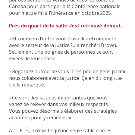
Canada pour participer à la Conférence nationale
pour mettre fin à l’itinérance en octobre 2025.
Près du quart de la salle s’est retrouvé debout.
« Et combien d’entre vous travaillez étroitement
avec le secteur de la justice
? » a renchéri Brown.
Seulement une poignée de personnes se sont
levées de leur chaise.
« Regardez autour de vous. Très peu de gens parmi
nous collaborent avec la justice. Ça en dit long », a-
t-elle remarqué.
« Ce sont des lacunes importantes que vous
venez de relever dans vos milieux respectifs.
Vous pouvez désormais élaborer des stratégies
adaptées pour y remédier. »
À l’Î.-P.-É., il n’existe qu’une seule table d’accès