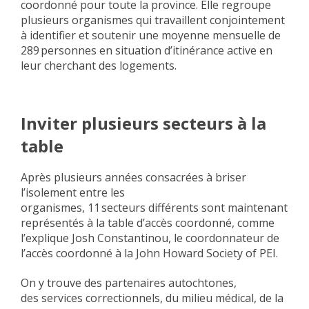
coordonné pour toute la province. Elle regroupe
plusieurs organismes qui travaillent conjointement
à identifier et soutenir une moyenne mensuelle de
289 personnes en situation d’itinérance active en
leur cherchant des logements.
Inviter plusieurs secteurs à la
table
Après plusieurs années consacrées à briser
l’isolement entre les
organismes, 11 secteurs différents sont maintenant
représentés à la table d’accès coordonné, comme
l’explique Josh Constantinou, le coordonnateur de
l’accès coordonné à la John Howard Society of PEI.
On y trouve des partenaires autochtones,
des services correctionnels, du milieu médical, de la