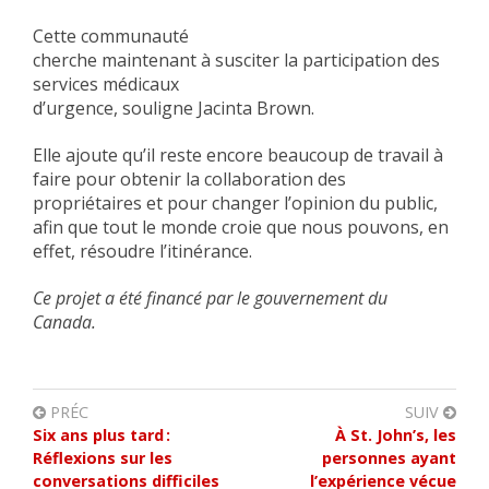
Cette communauté
cherche maintenant à susciter la participation des
services médicaux
d’urgence, souligne Jacinta Brown.
Elle ajoute qu’il reste encore beaucoup de travail à
faire pour obtenir la collaboration des
propriétaires et pour changer l’opinion du public,
afin que tout le monde croie que nous pouvons, en
effet, résoudre l’itinérance.
Ce projet a été financé par le gouvernement du
Canada.
PRÉC
SUIV
Six ans plus tard :
À St. John’s, les
Réflexions sur les
personnes ayant
conversations difficiles
l’expérience vécue