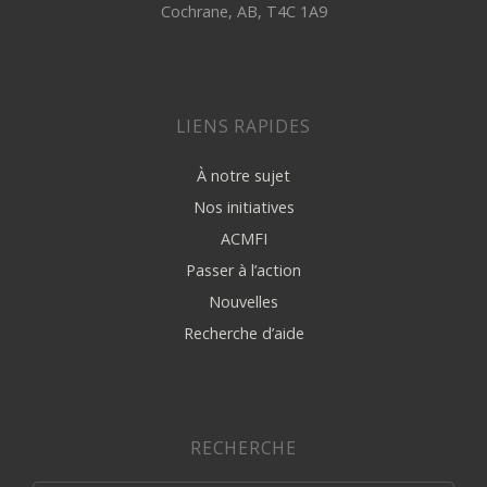
Cochrane, AB, T4C 1A9
LIENS RAPIDES
À notre sujet
Nos initiatives
ACMFI
Passer à l’action
Nouvelles
Recherche d’aide
RECHERCHE