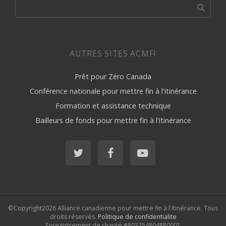
AUTRES SITES ACMFI
Prêt pour Zéro Canada
Conférence nationale pour mettre fin à l'itinérance
Formation et assistance technique
Bailleurs de fonds pour mettre fin à l'itinérance
©Copyright2026 Alliance canadienne pour mettre fin à l'itinérance. Tous
droits réservés.
Politique de confidentialite
Enregistrement de charité #803254804RR0001