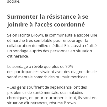
sociale.
Surmonter la résistance à se
joindre à l’accès coordonné
Selon Jacinta Brown, la communauté a adopté une
démarche très semblable pour encourager la
collaboration du milieu médical. Elle aussi a réalisé
un sondage auprès des personnes en situation
d’itinérance.
Le sondage a révélé que plus de 80 %
des participant·e·s vivaient avec des diagnostics de
santé mentale comorbides ou multimorbides.
« Ces gens souffrent de dépendance, ont des
problèmes de santé mentale, des maladies
chroniques, et, pour couronner le tout, ils sont en
situation d’itinérance », résume Brown.