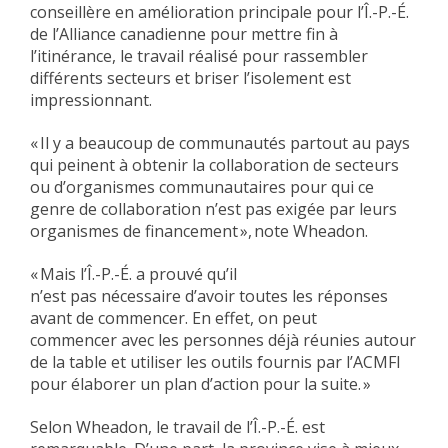
conseillère en amélioration principale pour l’Î.-P.-É.
de l’Alliance canadienne pour mettre fin à
l’itinérance, le travail réalisé pour rassembler
différents secteurs et briser l’isolement est
impressionnant.
« Il y a beaucoup de communautés partout au pays
qui peinent à obtenir la collaboration de secteurs
ou d’organismes communautaires pour qui ce
genre de collaboration n’est pas exigée par leurs
organismes de financement
», note Wheadon.
« Mais l’Î.-P.-É. a prouvé qu’il
n’est pas nécessaire d’avoir toutes les réponses
avant de commencer. En effet, on peut
commencer avec les personnes déjà réunies autour
de la table et utiliser les outils fournis par l’ACMFI
pour élaborer un plan d’action pour la suite. »
Selon Wheadon, le travail de l’Î.-P.-É. est