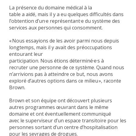
La présence du domaine médical à la
table a aidé, mais il y a eu quelques difficultés dans
l’obtention d’un·e représentant·e du système des
services aux personnes qui consomment.
« Nous essayions de les avoir parmi nous depuis
longtemps, mais il y avait des préoccupations
entourant leur
participation. Nous étions déterminé·e·s à
recruter une personne de ce système. Quand nous
n’arrivions pas à atteindre ce but, nous avons
exploré d’autres options dans ce milieu », raconte
Brown.
Brown et son équipe ont découvert plusieurs
autres programmes œuvrant dans le même
domaine et ont éventuellement communiqué
avec le superviseur d’un espace transitoire pour les
personnes sortant d’un centre d’hospitalisation
pour les sevrages de drogues.