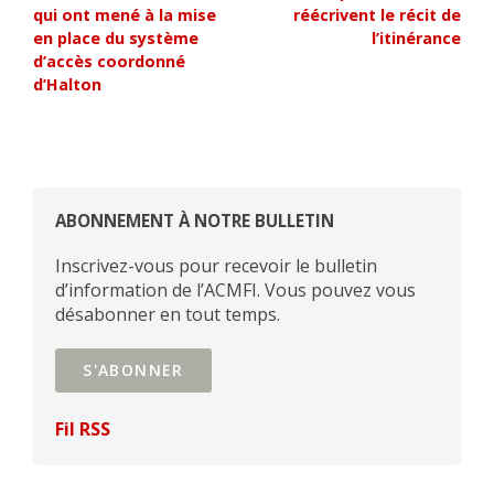
qui ont mené à la mise
réécrivent le récit de
en place du système
l’itinérance
d’accès coordonné
d’Halton
ABONNEMENT À NOTRE BULLETIN
Inscrivez-vous pour recevoir le bulletin
d’information de l’ACMFI. Vous pouvez vous
désabonner en tout temps.
S'ABONNER
Fil RSS