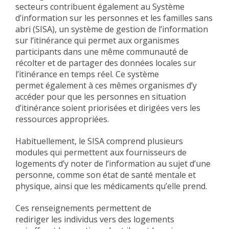
secteurs contribuent également au Système
d’information sur les personnes et les familles sans
abri (SISA), un système de gestion de l’information
sur l’itinérance qui permet aux organismes
participants dans une même communauté de
récolter et de partager des données locales sur
l’itinérance en temps réel. Ce système
permet également à ces mêmes organismes d’y
accéder pour que les personnes en situation
d’itinérance soient priorisées et dirigées vers les
ressources appropriées.
Habituellement, le SISA comprend plusieurs
modules qui permettent aux fournisseurs de
logements d’y noter de l’information au sujet d’une
personne, comme son état de santé mentale et
physique, ainsi que les médicaments qu’elle prend.
Ces renseignements permettent de
rediriger les individus vers des logements