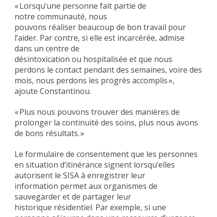
« Lorsqu’une personne fait partie de
notre communauté, nous
pouvons réaliser beaucoup de bon travail pour
l’aider. Par contre, si elle est incarcérée, admise
dans un centre de
désintoxication ou hospitalisée et que nous
perdons le contact pendant des semaines, voire des
mois, nous perdons les progrès accomplis »,
ajoute Constantinou.
« Plus nous pouvons trouver des manières de
prolonger la continuité des soins, plus nous avons
de bons résultats. »
Le formulaire de consentement que les personnes
en situation d’itinérance signent lorsqu’elles
autorisent le SISA à enregistrer leur
information permet aux organismes de
sauvegarder et de partager leur
historique résidentiel. Par exemple, si une