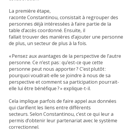
La première étape,
raconte Constantinou, consistait à regrouper des
personnes déjà intéressées à faire partie de la
table d’accès coordonné. Ensuite, il
fallait trouver des manières d’ajouter une personne
de plus, un secteur de plus à la fois.
« Pensez aux avantages de la perspective de l’autre
personne. Ce n’est pas : qu’est-ce que cette
personne peut nous apporter
? C’est plutôt :
pourquoi voudrait-elle se joindre à nous de sa
perspective et comment sa participation pourrait-
elle lui être bénéfique
? » explique-t-il.
Cela implique parfois de faire appel aux données
qui clarifient les liens entre différents
secteurs. Selon Constantinou, c’est ce qui leur a
permis d’obtenir leur partenariat avec le système
correctionnel.