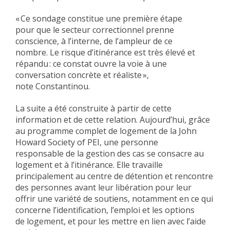
« Ce sondage constitue une première étape
pour que le secteur correctionnel prenne
conscience, à l’interne, de l’ampleur de ce
nombre. Le risque d’itinérance est très élevé et
répandu : ce constat ouvre la voie à une
conversation concrète et réaliste »,
note Constantinou.
La suite a été construite à partir de cette
information et de cette relation. Aujourd’hui, grâce
au programme complet de logement de la John
Howard Society of PEI, une personne
responsable de la gestion des cas se consacre au
logement et à l’itinérance. Elle travaille
principalement au centre de détention et rencontre
des personnes avant leur libération pour leur
offrir une variété de soutiens, notamment en ce qui
concerne l’identification, l’emploi et les options
de logement, et pour les mettre en lien avec l’aide