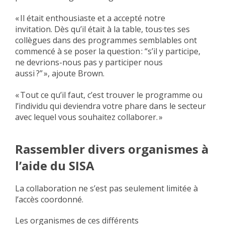
« Il était enthousiaste et a accepté notre
invitation. Dès qu’il était à la table, tous·tes ses
collègues dans des programmes semblables ont
commencé à se poser la question : “s’il y participe,
ne devrions-nous pas y participer nous
aussi
?” », ajoute Brown.
« Tout ce qu’il faut, c’est trouver le programme ou
l’individu qui deviendra votre phare dans le secteur
avec lequel vous souhaitez collaborer. »
Rassembler divers organismes à
l’aide du SISA
La collaboration ne s’est pas seulement limitée à
l’accès coordonné.
Les organismes de ces différents