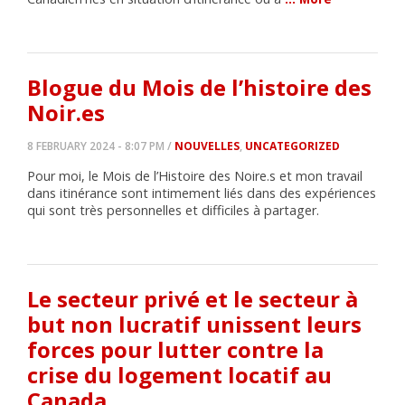
Blogue du Mois de l’histoire des
Noir.es
8 FEBRUARY 2024 - 8:07 PM /
NOUVELLES
,
UNCATEGORIZED
Pour moi, le Mois de l’Histoire des Noire.s et mon travail
dans itinérance sont intimement liés dans des expériences
qui sont très personnelles et difficiles à partager.
Le secteur privé et le secteur à
but non lucratif unissent leurs
forces pour lutter contre la
crise du logement locatif au
Canada