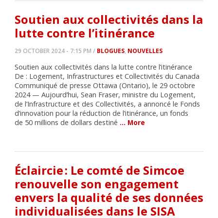
Soutien aux collectivités dans la
lutte contre l’itinérance
29 OCTOBER 2024 - 7:15 PM /
BLOGUES
,
NOUVELLES
Soutien aux collectivités dans la lutte contre l’itinérance
De : Logement, Infrastructures et Collectivités du Canada
Communiqué de presse Ottawa (Ontario), le 29 octobre
2024 — Aujourd’hui, Sean Fraser, ministre du Logement,
de l’Infrastructure et des Collectivités, a annoncé le Fonds
d’innovation pour la réduction de l’itinérance, un fonds
de 50 millions de dollars destiné
… More
Éclaircie : Le comté de Simcoe
renouvelle son engagement
envers la qualité de ses données
individualisées dans le SISA