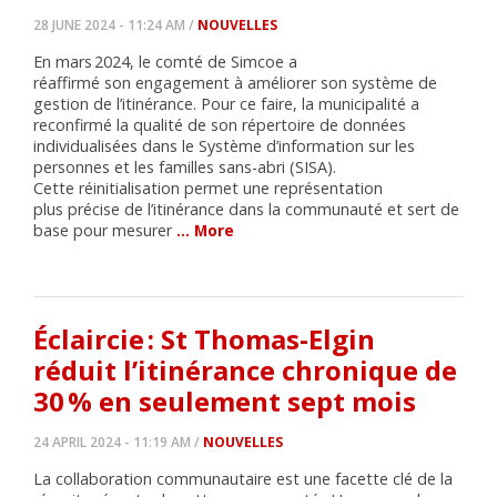
28 JUNE 2024 - 11:24 AM /
NOUVELLES
En mars 2024, le comté de Simcoe a
réaffirmé son engagement à améliorer son système de
gestion de l’itinérance. Pour ce faire, la municipalité a
reconfirmé la qualité de son répertoire de données
individualisées dans le Système d’information sur les
personnes et les familles sans-abri (SISA).
Cette réinitialisation permet une représentation
plus précise de l’itinérance dans la communauté et sert de
base pour mesurer
… More
Éclaircie : St Thomas-Elgin
réduit l’itinérance chronique de
30 % en seulement sept mois
24 APRIL 2024 - 11:19 AM /
NOUVELLES
La collaboration communautaire est une facette clé de la