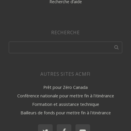
Recherche d’aide
RECHERCHE
AUTRES SITES ACMFI
Prêt pour Zéro Canada
Conférence nationale pour mettre fin à l'itinérance
Formation et assistance technique
Bailleurs de fonds pour mettre fin à l'itinérance