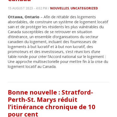
15 AUGUST 2023 - 4:02 PM /
NOUVELLES
,
UNCATEGORIZED
Ottawa, Ontario
– Afin de rétablir des logements
abordables, de construire un système de logement locatif
sain et de protéger les résidents les plus vulnérables du
Canada susceptibles de se retrouver en situation
d’itinérance, un ensemble d’organisations du secteur
canadien du logement, incluant des fournisseurs de
logements à but lucratif et à but non lucratif, des
promoteurs et des investisseurs, s’est réuni lors d’une
table ronde pour créer l’Accord national sur le logement :
Une approche multisectorielle pour mettre fin à la crise du
logement locatif au Canada.
Bonne nouvelle : Stratford-
Perth-St. Marys réduit
l’itinérance chronique de 10
pour cent