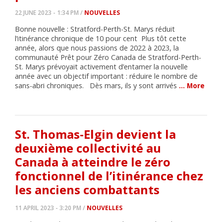
22 JUNE 2023 - 1:34 PM /
NOUVELLES
Bonne nouvelle : Stratford-Perth-St. Marys réduit
l’itinérance chronique de 10 pour cent Plus tôt cette
année, alors que nous passions de 2022 à 2023, la
communauté Prêt pour Zéro Canada de Stratford-Perth-
St. Marys prévoyait activement d’entamer la nouvelle
année avec un objectif important : réduire le nombre de
sans-abri chroniques. Dès mars, ils y sont arrivés
… More
St. Thomas-Elgin devient la
deuxième collectivité au
Canada à atteindre le zéro
fonctionnel de l’itinérance chez
les anciens combattants
11 APRIL 2023 - 3:20 PM /
NOUVELLES