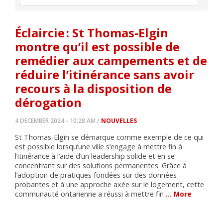
Éclaircie : St Thomas-Elgin
montre qu’il est possible de
remédier aux campements et de
réduire l’itinérance sans avoir
recours à la disposition de
dérogation
4 DECEMBER 2024 - 10:28 AM /
NOUVELLES
St Thomas-Elgin se démarque comme exemple de ce qui
est possible lorsqu’une ville s’engage à mettre fin à
l’itinérance à l’aide d’un leadership solide et en se
concentrant sur des solutions permanentes. Grâce à
l’adoption de pratiques fondées sur des données
probantes et à une approche axée sur le logement, cette
communauté ontarienne a réussi à mettre fin
… More