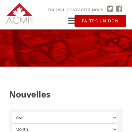
ENGLISH
CONTACTEZ-NOUS
FAITES UN DON
Nouvelles